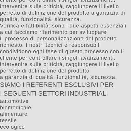
cliente per controllare i singoli avanzamenti,
intervenire sulle criticità, raggiungere il livello
perfetto di deﬁnizione del prodotto a garanzia di
qualità, funzionalità, sicurezza.
Veriﬁca e fattibilità: sono i due aspetti essenziali
a cui facciamo riferimento per sviluppare
il processo di personalizzazione del prodotto
richiesto. I nostri tecnici e responsabili
condividono ogni fase di questo processo con il
cliente per controllare i singoli avanzamenti,
intervenire sulle criticità, raggiungere il livello
perfetto di deﬁnizione del prodotto
a garanzia di qualità, funzionalità, sicurezza.
SIAMO I REFERENTI ESCLUSIVI PER
I SEGUENTI SETTORI INDUSTRIALI
automotive
biomedicale
alimentare
tessile
ecologico