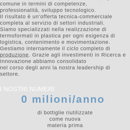
comune in termini di competenze,
professionalità, sviluppo tecnologico.
Il risultato è un’offerta tecnica-commerciale
completa al servizio di settori industriali.
Siamo specializzati nella realizzazione di
termoformati in plastica per ogni esigenza di
logistica, contenimento e movimentazione.
Gestiamo internamente il ciclo completo di
produzione
. Grazie agli investimenti in Ricerca e
Innovazione abbiamo consolidato
nel corso degli anni la nostra leadership di
settore.
I NOSTRI NUMERI
0
 milioni/anno 
di bottiglie riutilizzate
come nuova
materia prima