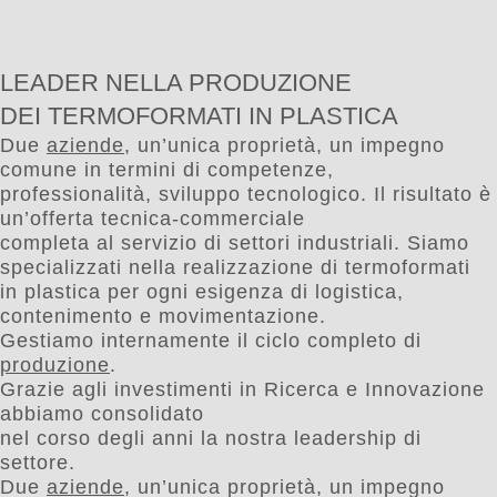
LEADER NELLA PRODUZIONE
DEI TERMOFORMATI IN PLASTICA
Due
aziende
, un’unica proprietà, un impegno
comune in termini di competenze,
professionalità, sviluppo tecnologico. Il risultato è
un’offerta tecnica-commerciale
completa al servizio di settori industriali. Siamo
specializzati nella realizzazione di termoformati
in plastica per ogni esigenza di logistica,
contenimento e movimentazione.
Gestiamo internamente il ciclo completo di
produzione
.
Grazie agli investimenti in Ricerca e Innovazione
abbiamo consolidato
nel corso degli anni la nostra leadership di
settore.
Due
aziende
, un’unica proprietà, un impegno