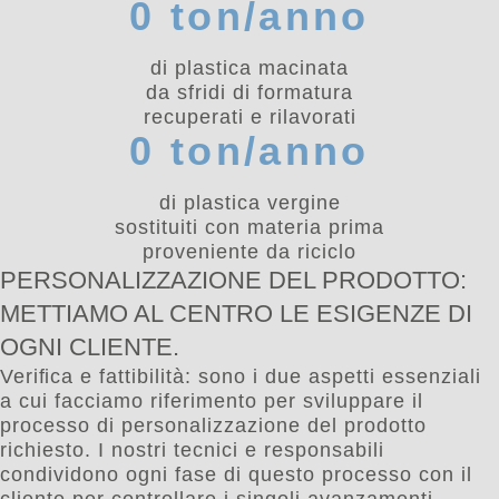
0
 ton/anno
di plastica macinata
da sfridi di formatura
recuperati e rilavorati
0
 ton/anno
di plastica vergine
sostituiti con materia prima
proveniente da riciclo
PERSONALIZZAZIONE DEL PRODOTTO:
METTIAMO AL CENTRO LE ESIGENZE DI
OGNI CLIENTE.
Veriﬁca e fattibilità: sono i due aspetti essenziali
a cui facciamo riferimento per sviluppare il
processo di personalizzazione del prodotto
richiesto. I nostri tecnici e responsabili
condividono ogni fase di questo processo con il