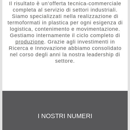
Il risultato è un’offerta tecnica-commerciale
completa al servizio di settori industriali.
Siamo specializzati nella realizzazione di
termoformati in plastica per ogni esigenza di
logistica, contenimento e movimentazione.
Gestiamo internamente il ciclo completo di
produzione
. Grazie agli investimenti in
Ricerca e Innovazione abbiamo consolidato
nel corso degli anni la nostra leadership di
settore.
I NOSTRI NUMERI