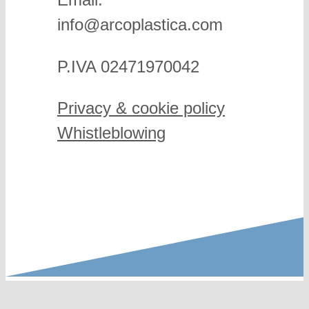
info@arcoplastica.com
P.IVA 02471970042
Privacy & cookie policy
Whistleblowing