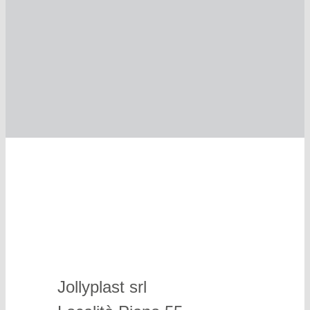
Jollyplast srl