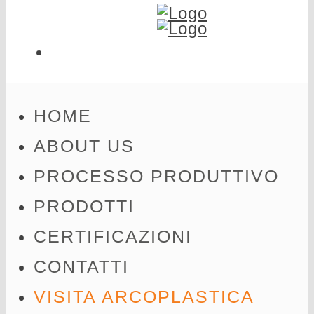
EN
HOME
ABOUT US
PROCESSO PRODUTTIVO
PRODOTTI
CERTIFICAZIONI
CONTATTI
VISITA ARCOPLASTICA