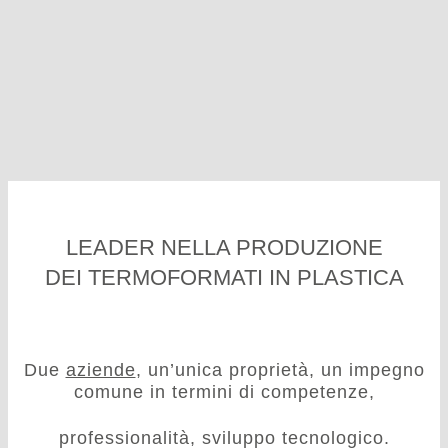
LEADER NELLA PRODUZIONE
DEI TERMOFORMATI IN PLASTICA
Due
aziende
, un’unica proprietà, un impegno
comune in termini di competenze,
professionalità, sviluppo tecnologico.