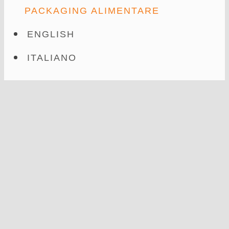
PACKAGING ALIMENTARE
ENGLISH
ITALIANO