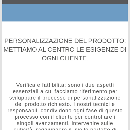
PERSONALIZZAZIONE DEL PRODOTTO:
METTIAMO AL CENTRO LE ESIGENZE DI
OGNI CLIENTE.
Veriﬁca e fattibilità: sono i due aspetti
essenziali a cui facciamo riferimento per
sviluppare il processo di personalizzazione
del prodotto richiesto. I nostri tecnici e
responsabili condividono ogni fase di questo
processo con il cliente per controllare i
singoli avanzamenti, intervenire sulle
criticità, raggiungere il livello perfetto di